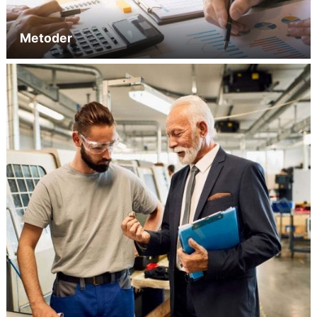
Metoder