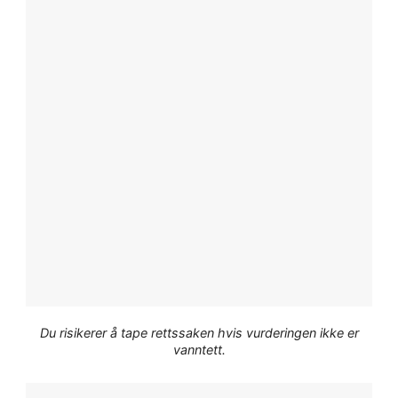
Du risikerer å tape rettssaken hvis vurderingen ikke er
vanntett.