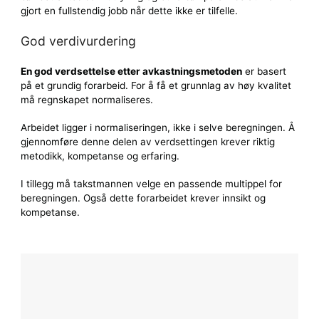
gjort en fullstendig jobb når dette ikke er tilfelle.
God verdivurdering
En god verdsettelse etter avkastningsmetoden
er basert
på et grundig forarbeid. For å få et grunnlag av høy kvalitet
må regnskapet normaliseres.
Arbeidet ligger i normaliseringen, ikke i selve beregningen. Å
gjennomføre denne delen av verdsettingen krever riktig
metodikk, kompetanse og erfaring.
I tillegg må takstmannen velge en passende multippel for
beregningen. Også dette forarbeidet krever innsikt og
kompetanse.