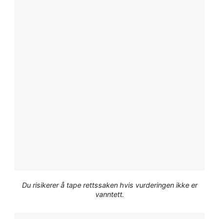
Du risikerer å tape rettssaken hvis vurderingen ikke er
vanntett.