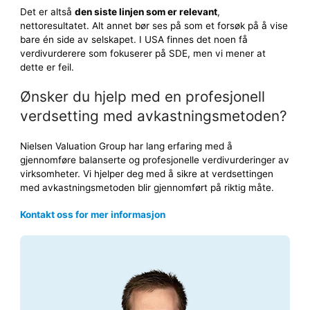
Det er altså
den siste linjen som er relevant
,
nettoresultatet. Alt annet bør ses på som et forsøk på å vise
bare én side av selskapet. I USA finnes det noen få
verdivurderere som fokuserer på SDE, men vi mener at
dette er feil.
Ønsker du hjelp med en profesjonell
verdsetting med avkastningsmetoden?
Nielsen Valuation Group har lang erfaring med å
gjennomføre balanserte og profesjonelle verdivurderinger av
virksomheter. Vi hjelper deg med å sikre at verdsettingen
med avkastningsmetoden blir gjennomført på riktig måte.
Kontakt oss for mer informasjon